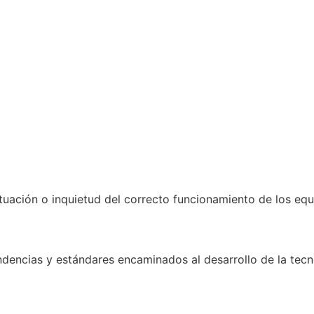
uación o inquietud del correcto funcionamiento de los equ
encias y estándares encaminados al desarrollo de la tecnol