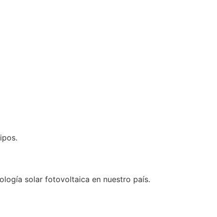
ipos.
ogía solar fotovoltaica en nuestro país.